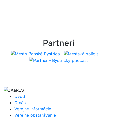
Partneri
Úvod
O nás
Verejné informácie
Verejné obstarávanie