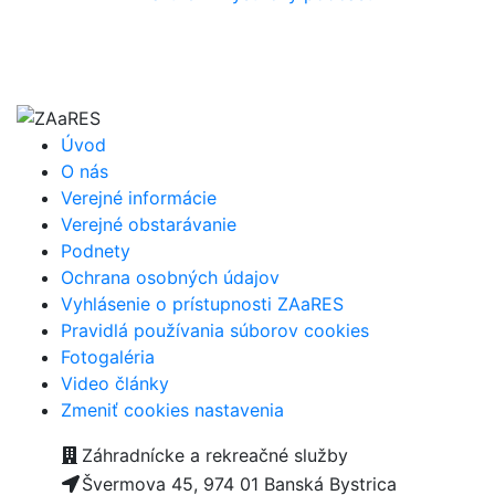
Úvod
O nás
Verejné informácie
Verejné obstarávanie
Podnety
Ochrana osobných údajov
Vyhlásenie o prístupnosti ZAaRES
Pravidlá používania súborov cookies
Fotogaléria
Video články
Zmeniť cookies nastavenia
Záhradnícke a rekreačné služby
Švermova 45, 974 01 Banská Bystrica