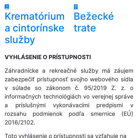
Krematórium
Bežecké
a cintorínske
trate
služby
VYHLÁSENIE O PRÍSTUPNOSTI
Záhradnícke a rekreačné služby má záujem
zabezpečiť prístupnosť svojho webového sídla
v súlade so zákonom č. 95/2019 Z. z. o
informačných technológiách vo verejnej správe
a príslušnými vykonávacími predpismi v
rozsahu podmienok podľa smernice (EÚ)
2016/2102.
Toto vyhlásenie o prístupnosti sa vzťahuje na