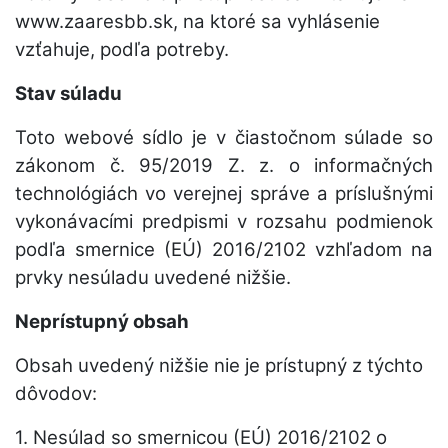
www.zaaresbb.sk, na ktoré sa vyhlásenie
vzťahuje, podľa potreby.
Stav súladu
Toto webové sídlo je v čiastočnom súlade so
zákonom č. 95/2019 Z. z. o informačných
technológiách vo verejnej správe a príslušnými
vykonávacími predpismi v rozsahu podmienok
podľa smernice (EÚ) 2016/2102 vzhľadom na
prvky nesúladu uvedené nižšie.
Neprístupný obsah
Obsah uvedený nižšie nie je prístupný z týchto
dôvodov:
1. Nesúlad so smernicou (EÚ) 2016/2102 o