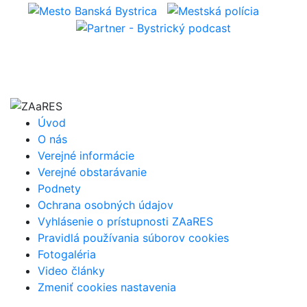
Úvod
O nás
Verejné informácie
Verejné obstarávanie
Podnety
Ochrana osobných údajov
Vyhlásenie o prístupnosti ZAaRES
Pravidlá používania súborov cookies
Fotogaléria
Video články
Zmeniť cookies nastavenia