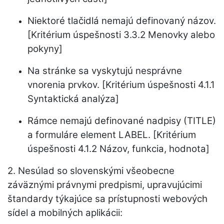
Niektoré tlačidlá nemajú definovaný názov.
[Kritérium úspešnosti 3.3.2 Menovky alebo
pokyny]
Na stránke sa vyskytujú nesprávne
vnorenia prvkov. [Kritérium úspešnosti 4.1.1
Syntaktická analýza]
Rámce nemajú definované nadpisy (TITLE)
a formuláre element LABEL. [Kritérium
úspešnosti 4.1.2 Názov, funkcia, hodnota]
2. Nesúlad so slovenskými všeobecne
záväznými právnymi predpismi, upravujúcimi
štandardy týkajúce sa prístupnosti webových
sídel a mobilných aplikácii: