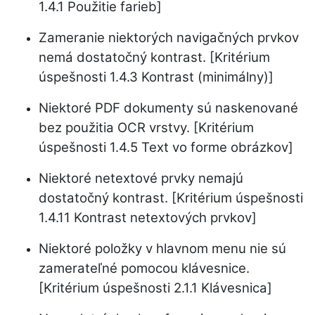
1.4.1 Použitie farieb]
Zameranie niektorých navigačných prvkov
nemá dostatočný kontrast. [Kritérium
úspešnosti 1.4.3 Kontrast (minimálny)]
Niektoré PDF dokumenty sú naskenované
bez použitia OCR vrstvy. [Kritérium
úspešnosti 1.4.5 Text vo forme obrázkov]
Niektoré netextové prvky nemajú
dostatočný kontrast. [Kritérium úspešnosti
1.4.11 Kontrast netextových prvkov]
Niektoré položky v hlavnom menu nie sú
zamerateľné pomocou klávesnice.
[Kritérium úspešnosti 2.1.1 Klávesnica]