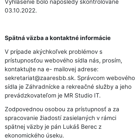
Vyhlásenie bolo naposledy skontrolované
03.10.2022.
Spätná väzba a kontaktné informácie
V prípade akýchkoľvek problémov s
prístupnosťou webového sídla nás, prosím,
kontaktujte na e- mailovej adrese:
sekretariat@zaaresbb.sk. Správcom webového
sídla je Záhradnícke a rekreačné služby a jeho
prevádzkovateľom je MR Studio IT.
Zodpovednou osobou za prístupnosť a za
spracovanie žiadostí zasielaných v rámci
spätnej väzby je pán Lukáš Berec z
ekonomického úseku.