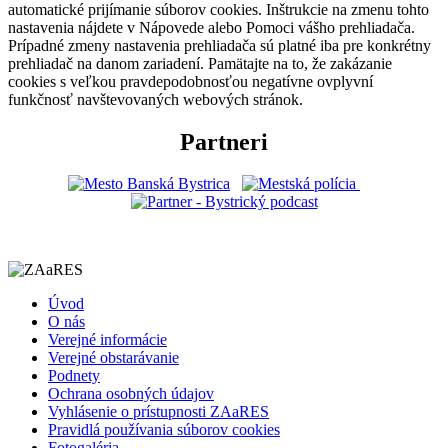
automatické prijímanie súborov cookies. Inštrukcie na zmenu tohto
nastavenia nájdete v Nápovede alebo Pomoci vášho prehliadača.
Prípadné zmeny nastavenia prehliadača sú platné iba pre konkrétny
prehliadač na danom zariadení. Pamätajte na to, že zakázanie
cookies s veľkou pravdepodobnosťou negatívne ovplyvní
funkčnosť navštevovaných webových stránok.
Partneri
Úvod
O nás
Verejné informácie
Verejné obstarávanie
Podnety
Ochrana osobných údajov
Vyhlásenie o prístupnosti ZAaRES
Pravidlá používania súborov cookies
Fotogaléria