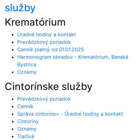
služby
Krematórium
Úradné hodiny a kontakt
Prevádzkový poriadok
Cenník platný od 01.01.2025
Harmonogram obradov - Krematórium, Banská
Bystrica
Oznamy
Cintorínske služby
Prevádzkový poriadok
Cenník
Správa cintorínov - Úradné hodiny a kontakt
Cintoríny
Oznamy
Tlačivá