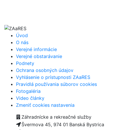
Úvod
O nás
Verejné informácie
Verejné obstarávanie
Podnety
Ochrana osobných údajov
Vyhlásenie o prístupnosti ZAaRES
Pravidlá používania súborov cookies
Fotogaléria
Video články
Zmeniť cookies nastavenia
Záhradnícke a rekreačné služby
Švermova 45, 974 01 Banská Bystrica