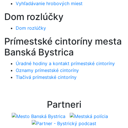
Vyhľadávanie hrobových miest
Dom rozlúčky
Dom rozlúčky
Prímestské cintoríny mesta
Banská Bystrica
Úradné hodiny a kontakt prímestské cintoríny
Oznamy prímestské cintoríny
Tlačivá prímestské cintoríny
Partneri