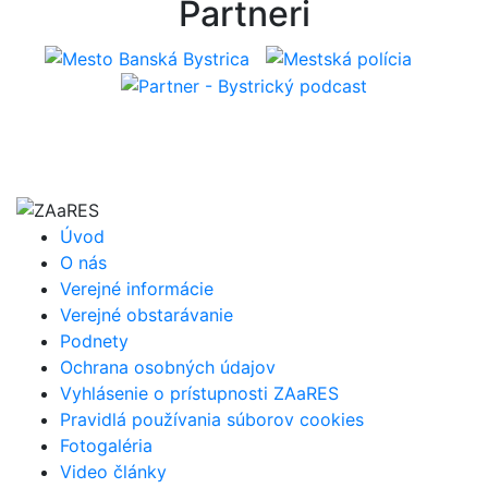
Partneri
Úvod
O nás
Verejné informácie
Verejné obstarávanie
Podnety
Ochrana osobných údajov
Vyhlásenie o prístupnosti ZAaRES
Pravidlá používania súborov cookies
Fotogaléria
Video články