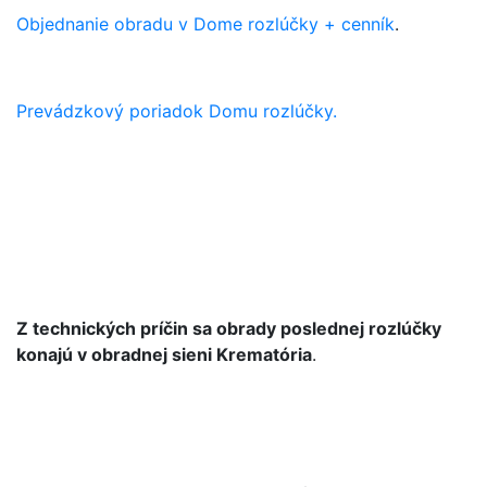
Objednanie obradu v Dome rozlúčky + cenník
.
Prevádzkový poriadok Domu rozlúčky.
Z technických príčin sa obrady poslednej rozlúčky
konajú v obradnej sieni Krematória
.