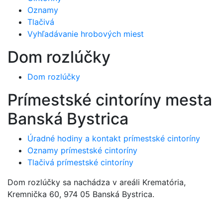
Oznamy
Tlačivá
Vyhľadávanie hrobových miest
Dom rozlúčky
Dom rozlúčky
Prímestské cintoríny mesta
Banská Bystrica
Úradné hodiny a kontakt prímestské cintoríny
Oznamy prímestské cintoríny
Tlačivá prímestské cintoríny
Dom rozlúčky sa nachádza v areáli Krematória,
Kremnička 60, 974 05 Banská Bystrica.