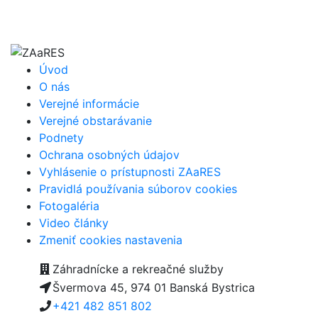
Úvod
O nás
Verejné informácie
Verejné obstarávanie
Podnety
Ochrana osobných údajov
Vyhlásenie o prístupnosti ZAaRES
Pravidlá používania súborov cookies
Fotogaléria
Video články
Zmeniť cookies nastavenia
Záhradnícke a rekreačné služby
Švermova 45, 974 01 Banská Bystrica
+421 482 851 802