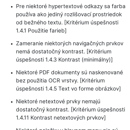
Pre niektoré hypertextové odkazy sa farba
používa ako jediný rozlišovací prostriedok
od bežného textu. [Kritérium úspešnosti
1.4.1 Použitie farieb]
Zameranie niektorých navigačných prvkov
nemá dostatočný kontrast. [Kritérium
úspešnosti 1.4.3 Kontrast (minimálny)]
Niektoré PDF dokumenty sú naskenované
bez použitia OCR vrstvy. [Kritérium
úspešnosti 1.4.5 Text vo forme obrázkov]
Niektoré netextové prvky nemajú
dostatočný kontrast. [Kritérium úspešnosti
1.4.11 Kontrast netextových prvkov]