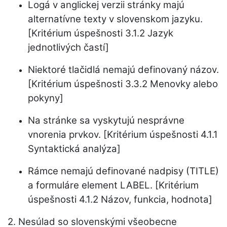
Logá v anglickej verzii stránky majú
alternatívne texty v slovenskom jazyku.
[Kritérium úspešnosti 3.1.2 Jazyk
jednotlivých častí]
Niektoré tlačidlá nemajú definovaný názov.
[Kritérium úspešnosti 3.3.2 Menovky alebo
pokyny]
Na stránke sa vyskytujú nesprávne
vnorenia prvkov. [Kritérium úspešnosti 4.1.1
Syntaktická analýza]
Rámce nemajú definované nadpisy (TITLE)
a formuláre element LABEL. [Kritérium
úspešnosti 4.1.2 Názov, funkcia, hodnota]
2. Nesúlad so slovenskými všeobecne