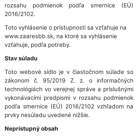
rozsahu podmienok podľa smernice (EÚ)
2016/2102.
Toto vyhlásenie o prístupnosti sa vzťahuje na
www.zaaresbb.sk, na ktoré sa vyhlásenie
vzťahuje, podľa potreby.
Stav súladu
Toto webové sídlo je v čiastočnom súlade so
zákonom č. 95/2019 Z. z. o informačných
technológiách vo verejnej správe a príslušnými
vykonávacími predpismi v rozsahu podmienok
podľa smernice (EÚ) 2016/2102 vzhľadom na
prvky nesúladu uvedené nižšie.
Neprístupný obsah