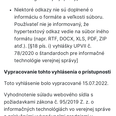
Niektoré odkazy nie sú doplnené o
informáciu o formáte a veľkosti súboru.
Používateľ nie je informovaný, že
hypertextový odkaz vedie na súbor iného
formátu (napr. RTF, DOCX, XLS, PDF, ZIP
atď.). [§18 pís. i) vyhlášky UPVII č.
78/2020 o štandardoch pre informačné
technológie verejnej správy]
Vypracovanie tohto vyhlásenia o prístupnosti
Toto vyhlásenie bolo vypracované 15.07.2022.
Vyhodnotenie súladu webového sídla s
požiadavkami zákona č. 95/2019 Z. z. o
informačných technológiách vo verejnej správe