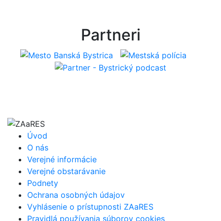
Partneri
Úvod
O nás
Verejné informácie
Verejné obstarávanie
Podnety
Ochrana osobných údajov
Vyhlásenie o prístupnosti ZAaRES
Pravidlá používania súborov cookies