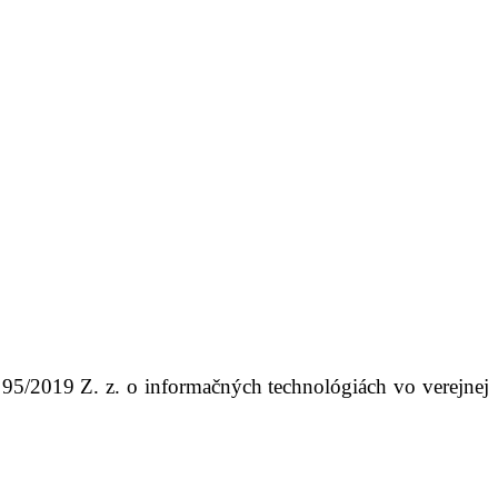
̌. 95/2019 Z. z. o informačných technológiách vo verejnej