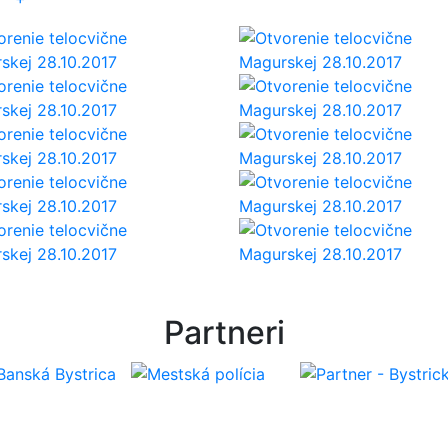
Partneri