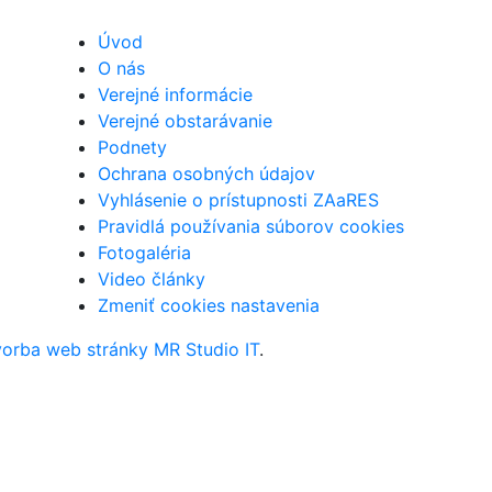
Úvod
O nás
Verejné informácie
Verejné obstarávanie
Podnety
Ochrana osobných údajov
Vyhlásenie o prístupnosti ZAaRES
Pravidlá používania súborov cookies
Fotogaléria
Video články
Zmeniť cookies nastavenia
vorba web stránky MR Studio IT
.