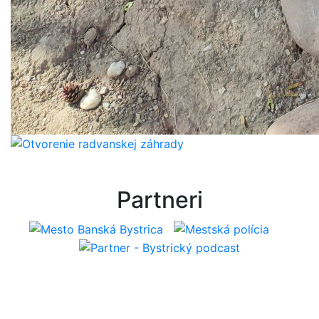
Partneri