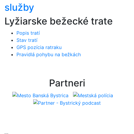
služby
Lyžiarske bežecké trate
Popis tratí
Stav tratí
GPS pozícia ratraku
Pravidlá pohybu na bežkách
Partneri