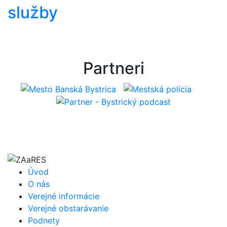
služby
Partneri
Úvod
O nás
Verejné informácie
Verejné obstarávanie
Podnety